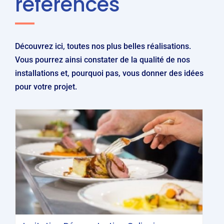
références
Découvrez ici, toutes nos plus belles réalisations.
Vous pourrez ainsi constater de la qualité de nos
installations et, pourquoi pas, vous donner des idées
pour votre projet.