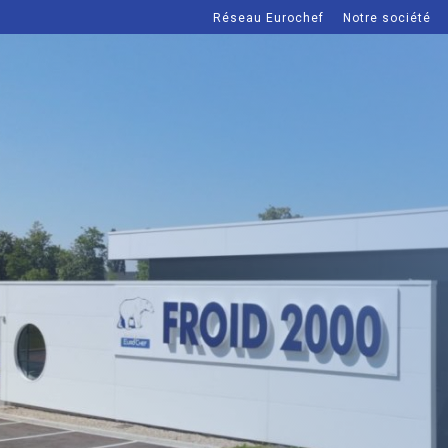
Réseau Eurochef
Notre société