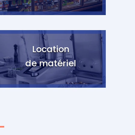
Location
de matériel