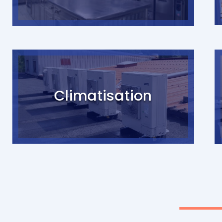
Climatisation