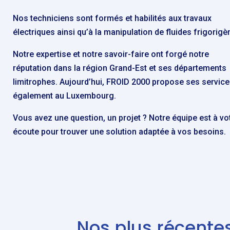
Nos techniciens sont formés et habilités aux travaux
électriques ainsi qu’à la manipulation de fluides frigorigè
Notre expertise et notre savoir-faire ont forgé notre
réputation dans la région Grand-Est et ses départements
limitrophes. Aujourd’hui, FROID 2000 propose ses servic
également au Luxembourg.
Vous avez une question, un projet ? Notre équipe est à vo
écoute pour trouver une solution adaptée à vos besoins.
Nos plus récentes