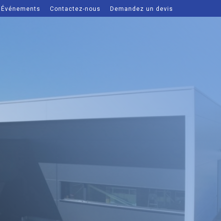
Événements
Contactez-nous
Demandez un devis