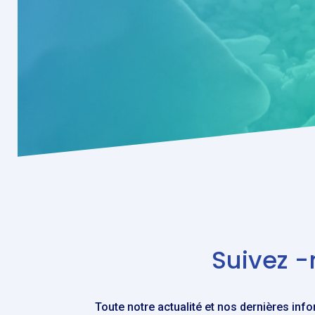
Suivez 
Toute notre actualité et nos dernières inf