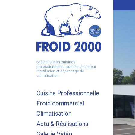
Spécialiste en cuisines
professionnelles, pompes à chaleur,
installation et dépannage de
climatisation
Cuisine Professionnelle
Froid commercial
Climatisation
Actu & Réalisations
Galerie Vidéo