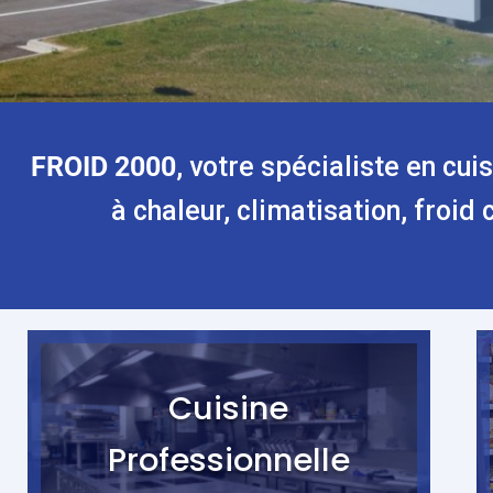
FROID 2000
, votre spécialiste en cu
à chaleur, climatisation, froid
Cuisine
Professionnelle