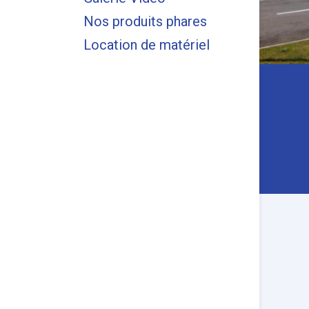
Nos produits phares
Location de matériel