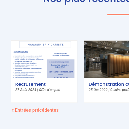
Recrutement
Démonstration cu
27 Août 2024
|
Offre d'emploi
25 Oct 2022
|
Cuisine prof
« Entrées précédentes