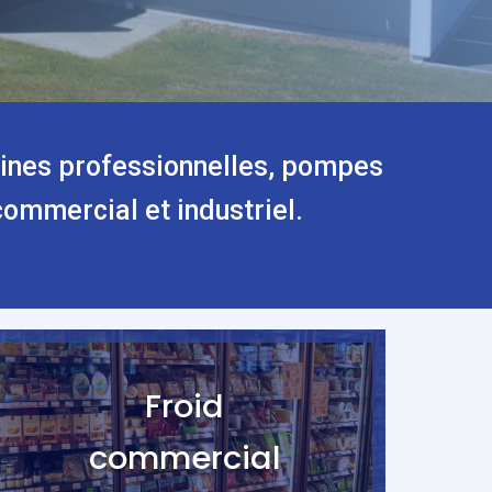
isines professionnelles, pompes
 commercial et industriel.
Froid
commercial