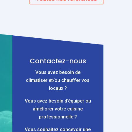
Contactez-nous
Vous avez besoin de
climatiser et/ou chauffer vos
locaux ?
Vous avez besoin d’équiper ou
améliorer votre cuisine
professionnelle ?
Vous souhaitez concevoir une