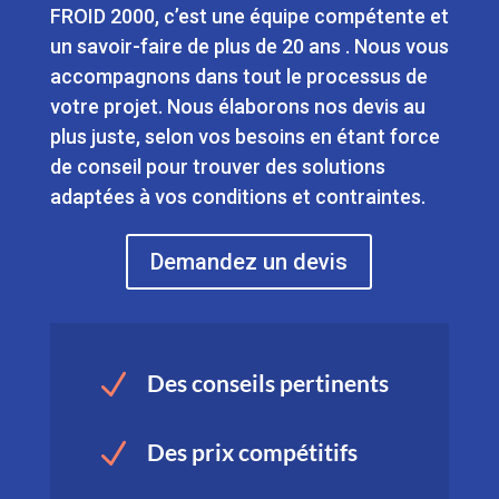
FROID 2000, c’est une équipe compétente et
un savoir-faire de plus de 20 ans . Nous vous
accompagnons dans tout le processus de
votre projet. Nous élaborons nos devis au
plus juste, selon vos besoins en étant force
de conseil pour trouver des solutions
adaptées à vos conditions et contraintes.
Demandez un devis
N
Des conseils pertinents
N
Des prix compétitifs