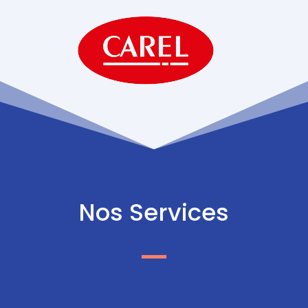
Nos Services