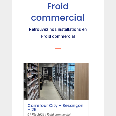
Froid
commercial
Retrouvez nos installations en
Froid commercial
Carrefour City – Besançon
– 25
01 Fév 2021
|
Froid commercial