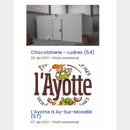
Chocolaterie – Ludres (54)
28 Jan 2021
|
Froid commercial
L’Ayotte à Ay-Sur-Moselle
(57)
07 Jan 2021
|
Froid commercial