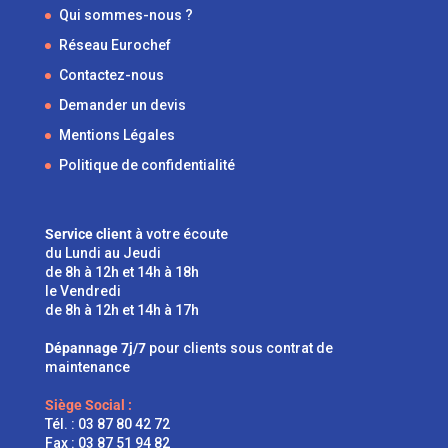
Qui sommes-nous ?
Réseau Eurochef
Contactez-nous
Demander un devis
Mentions Légales
Politique de confidentialité
Service client
à votre écoute
du Lundi au Jeudi
de 8h à 12h et 14h à 18h
le Vendredi
de 8h à 12h et 14h à 17h
Dépannage 7j/7
pour clients sous contrat de
maintenance
Siège Social :
Tél. :
03 87 80 42 72
Fax : 03 87 51 94 82