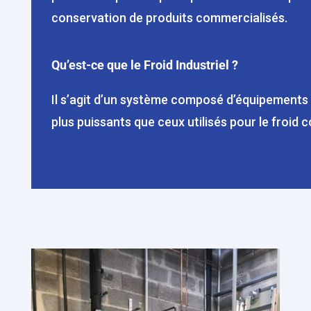
conservation de produits commercialisés.
Qu’est-ce que le Froid Industriel ?
Il s’agit d’un système composé d’équipements 
plus puissants que ceux utilisés pour le froid 