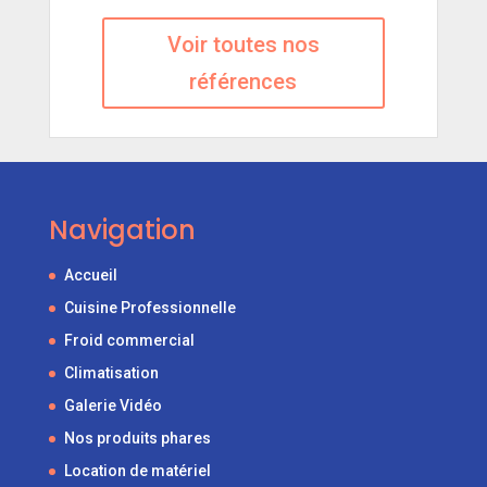
Voir toutes nos
références
Navigation
Accueil
Cuisine Professionnelle
Froid commercial
Climatisation
Galerie Vidéo
Nos produits phares
Location de matériel