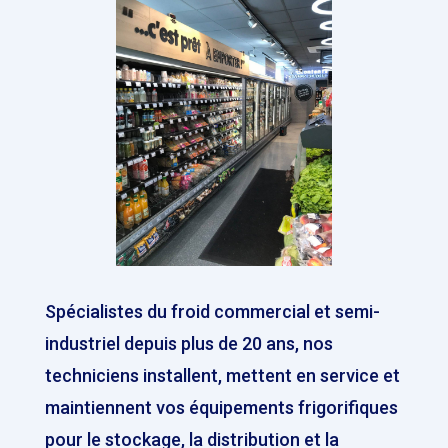
Spécialistes du froid commercial et semi-
industriel depuis plus de 20 ans, nos
techniciens installent, mettent en service et
maintiennent vos équipements frigorifiques
pour le stockage, la distribution et la