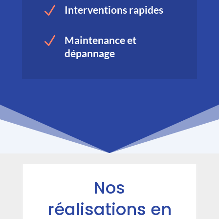
N
Interventions rapides
N
Maintenance et
dépannage
Nos
réalisations en