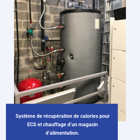
Système de récupération de calories pour
ECS et chauffage d’un magasin
d’alimentation.