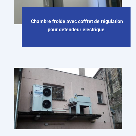
Chambre froide avec coffret de régulation
pour détendeur électrique.