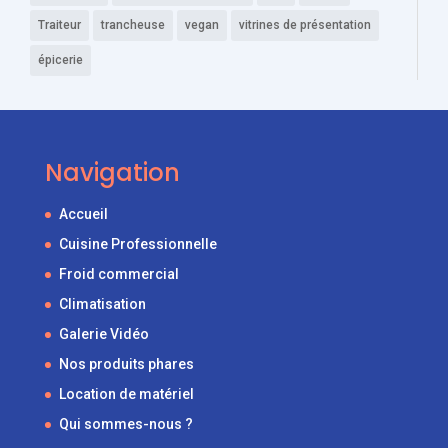
Traiteur
trancheuse
vegan
vitrines de présentation
épicerie
Navigation
Accueil
Cuisine Professionnelle
Froid commercial
Climatisation
Galerie Vidéo
Nos produits phares
Location de matériel
Qui sommes-nous ?