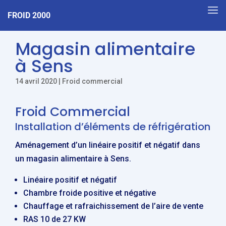
FROID 2000
Magasin alimentaire
à Sens
14 avril 2020
|
Froid commercial
Froid Commercial
Installation d’éléments de réfrigération
Aménagement d’un linéaire positif et négatif dans
un magasin alimentaire à Sens.
Linéaire positif et négatif
Chambre froide positive et négative
Chauffage et rafraichissement de l’aire de vente
RAS 10 de 27 KW