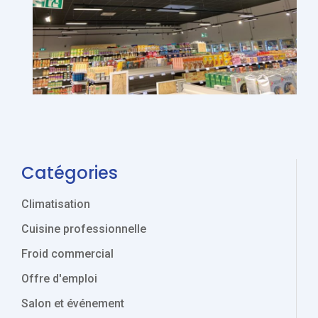
Catégories
Climatisation
Cuisine professionnelle
Froid commercial
Offre d'emploi
Salon et événement